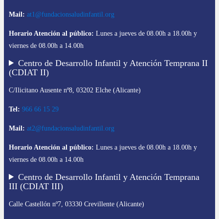
Mail:
at1@fundacionsaludinfantil.org
Horario Atención al público:
Lunes a jueves de 08.00h a 18.00h y
viernes de 08.00h a 14.00h
Centro de Desarrollo Infantil y Atención Temprana II
(CDIAT II)
C/Ilicitano Ausente nº8, 03202 Elche (Alicante)
Tel:
966 66 15 29
Mail:
at2@fundacionsaludinfantil.org
Horario Atención al público:
Lunes a jueves de 08.00h a 18.00h y
viernes de 08.00h a 14.00h
Centro de Desarrollo Infantil y Atención Temprana
III (CDIAT III)
Calle Castellón nº7, 03330 Crevillente (Alicante)