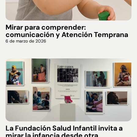
Mirar para comprender:
comunicación y Atención Temprana
6 de marzo de 2026
La Fundación Salud Infantil invita a
mirar la infancia desde otra