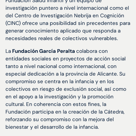
Fundación Salud Infantil y un equipo de
investigación puntero a nivel internacional como el
del Centro de Investigación Nebrija en Cognición
(CINC) ofrece una posibilidad sin precedentes para
generar conocimiento aplicado que responda a
necesidades reales de colectivos vulnerables.
La
Fundación García Peralta
colabora con
entidades sociales en proyectos de acción social
tanto a nivel nacional como internacional, con
especial dedicación a la provincia de Alicante. Su
compromiso se centra en la infancia y en los
colectivos en riesgo de exclusión social, así como
en el apoyo a la investigación y la promoción
cultural. En coherencia con estos fines, la
Fundación participa en la creación de la Cátedra,
reforzando su compromiso con la mejora del
bienestar y el desarrollo de la infancia.