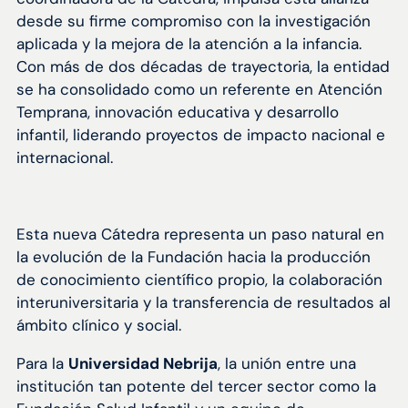
desde su firme compromiso con la investigación
aplicada y la mejora de la atención a la infancia.
Con más de dos décadas de trayectoria, la entidad
se ha consolidado como un referente en Atención
Temprana, innovación educativa y desarrollo
infantil, liderando proyectos de impacto nacional e
internacional.
Esta nueva Cátedra representa un paso natural en
la evolución de la Fundación hacia la producción
de conocimiento científico propio, la colaboración
interuniversitaria y la transferencia de resultados al
ámbito clínico y social.
Para la
Universidad Nebrija
, la unión entre una
institución tan potente del tercer sector como la