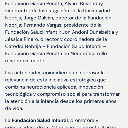
Fundación García Peralta; Álvaro Bustinduy,
vicerrector de Investigación de la Universidad
Nebrija; Jorge Galván, director de la Fundación
Nebrija; Fernando Vargas, presidente de la
Fundación Salud Infantil; Jon Andoni Duñabeitia y
Jéssica Piñero, director y coordinadora de la
Cátedra Nebrija – Fundación Salud Infantil –
Fundación García Peralta en Neurodesarrollo
respectivamente.
Las autoridades coincidieron en subrayar la
relevancia de esta iniciativa estratégica que
combina neurociencia aplicada, innovación
tecnológica y compromiso social para transformar
la atención a la infancia desde los primeros años
de vida.
La
Fundación Salud Infantil
, promotora y
coordinadora de la Cátedra, impulsa esta alianza