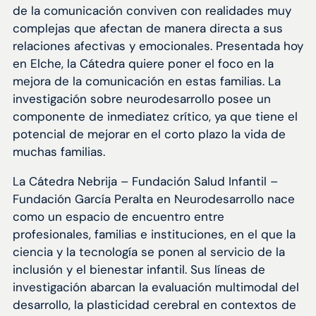
de la comunicación conviven con realidades muy
complejas que afectan de manera directa a sus
relaciones afectivas y emocionales. Presentada hoy
en Elche, la Cátedra quiere poner el foco en la
mejora de la comunicación en estas familias. La
investigación sobre neurodesarrollo posee un
componente de inmediatez crítico, ya que tiene el
potencial de mejorar en el corto plazo la vida de
muchas familias.
La Cátedra Nebrija – Fundación Salud Infantil –
Fundación García Peralta en Neurodesarrollo nace
como un espacio de encuentro entre
profesionales, familias e instituciones, en el que la
ciencia y la tecnología se ponen al servicio de la
inclusión y el bienestar infantil. Sus líneas de
investigación abarcan la evaluación multimodal del
desarrollo, la plasticidad cerebral en contextos de