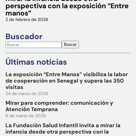
perspectiva con la exposición “Entre
manos”
2 de febrero de 2026
Buscador
Últimas noticias
La exposición “Entre Manos” visibiliza la labor
de cooperación en Senegal y supera las 350
visitas
24 de marzo de 2026
Mirar para comprender: comunicación y
Atención Temprana
6 de marzo de 2026
La Fundación Salud Infantil invita a mirar la
infancia desde otra perspectiva con la