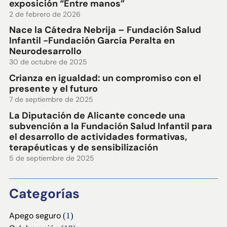
exposición “Entre manos”
2 de febrero de 2026
Nace la Cátedra Nebrija – Fundación Salud
Infantil -Fundación García Peralta en
Neurodesarrollo
30 de octubre de 2025
Crianza en igualdad: un compromiso con el
presente y el futuro
7 de septiembre de 2025
La Diputación de Alicante concede una
subvención a la Fundación Salud Infantil para
el desarrollo de actividades formativas,
terapéuticas y de sensibilización
5 de septiembre de 2025
Categorías
Apego seguro
(1)