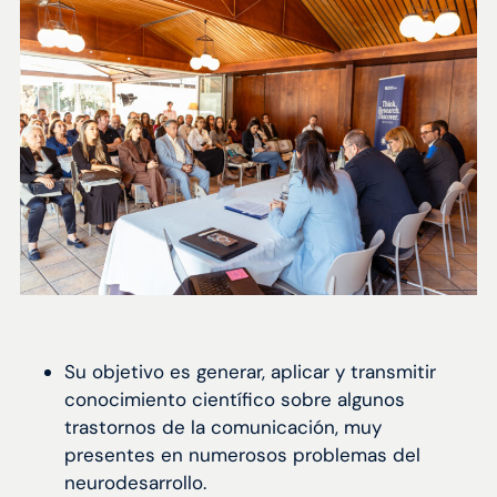
Su objetivo es generar, aplicar y transmitir
conocimiento científico sobre algunos
trastornos de la comunicación, muy
presentes en numerosos problemas del
neurodesarrollo.