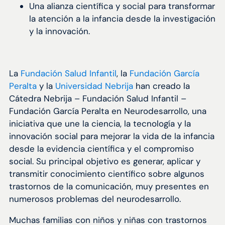
Una alianza científica y social para transformar
la atención a la infancia desde la investigación
y la innovación.
La
Fundación Salud Infantil
, la
Fundación García
Peralta
y la
Universidad Nebrija
han creado la
Cátedra Nebrija – Fundación Salud Infantil –
Fundación García Peralta en Neurodesarrollo, una
iniciativa que une la ciencia, la tecnología y la
innovación social para mejorar la vida de la infancia
desde la evidencia científica y el compromiso
social. Su principal objetivo es generar, aplicar y
transmitir conocimiento científico sobre algunos
trastornos de la comunicación, muy presentes en
numerosos problemas del neurodesarrollo.
Muchas familias con niños y niñas con trastornos