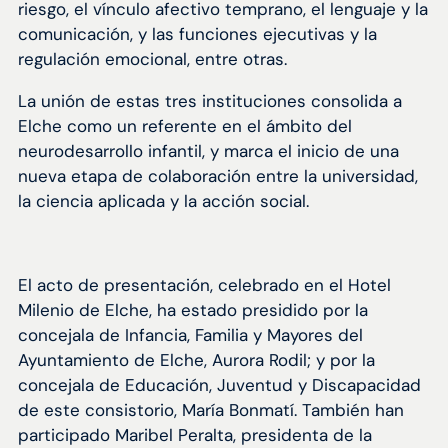
riesgo, el vínculo afectivo temprano, el lenguaje y la
comunicación, y las funciones ejecutivas y la
regulación emocional, entre otras.
La unión de estas tres instituciones consolida a
Elche como un referente en el ámbito del
neurodesarrollo infantil, y marca el inicio de una
nueva etapa de colaboración entre la universidad,
la ciencia aplicada y la acción social.
El acto de presentación, celebrado en el Hotel
Milenio de Elche, ha estado presidido por la
concejala de Infancia, Familia y Mayores del
Ayuntamiento de Elche, Aurora Rodil; y por la
concejala de Educación, Juventud y Discapacidad
de este consistorio, María Bonmatí. También han
participado Maribel Peralta, presidenta de la