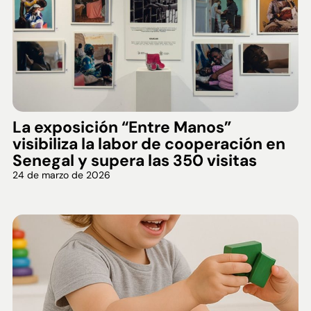
La exposición “Entre Manos”
visibiliza la labor de cooperación en
Senegal y supera las 350 visitas
24 de marzo de 2026